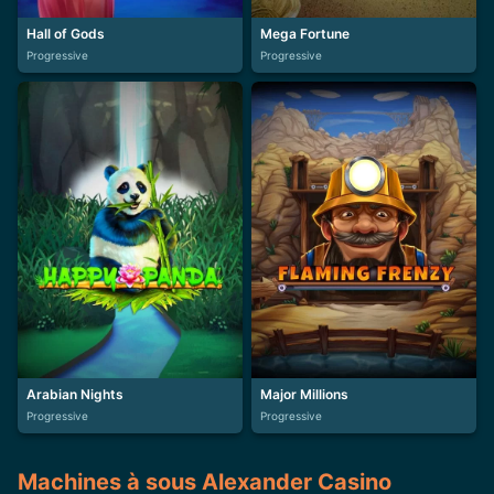
Hall of Gods
Mega Fortune
Progressive
Progressive
Jouer
Jouer
Arabian Nights
Major Millions
Progressive
Progressive
Jouer
Jouer
Machines à sous Alexander Casino