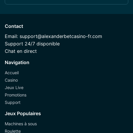
Oui, notre plateforme est entièrement optimisée pour les
appareils mobiles iOS et Android avec une application
dédiée disponible.
Contact
Email:
support@alexanderbetcasino-fr.com
Support 24/7 disponible
Chat en direct
Navigation
Accueil
Casino
Jeux Live
Promotions
Support
Jeux Populaires
Machines à sous
Roulette