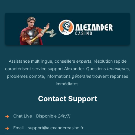
Assistance multilingue, conseillers
experts
, résolution rapide
caractérisent service support Alexander. Questions
techniques
,
problèmes compte, informations
générales
trouvent réponses
immédiates.
Contact Support
Chat Live - Disponible
24h/7j
Email -
support@alexandercasino.fr