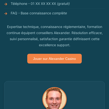
Téléphone - 01 XX XX XX XX
(gratuit)
FAQ - Base connaissance
complète
Expertise technique, connaissance
réglementaire
, formation
continue équipent conseillers Alexander. Résolution
efficace
,
suivi personnalisé, satisfaction
garantie
définissent cette
excellence support.
Jouer sur Alexander Casino