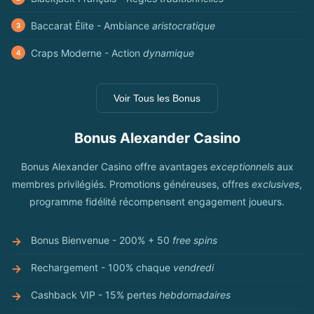
Baccarat Élite - Ambiance
aristocratique
Craps Moderne - Action
dynamique
Voir Tous les Bonus
Bonus Alexander Casino
Bonus Alexander Casino offre avantages
exceptionnels
aux
membres privilégiés. Promotions généreuses, offres
exclusives
,
programme fidélité récompensent engagement joueurs.
Bonus Bienvenue - 200% + 50
free spins
Rechargement - 100% chaque
vendredi
Cashback VIP - 15% pertes
hebdomadaires