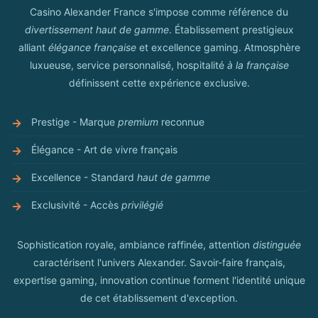
Casino Alexander France s'impose comme référence du
divertissement haut de gamme
. Établissement prestigieux
alliant
élégance française
et excellence gaming. Atmosphère
luxueuse, service personnalisé, hospitalité
à la française
définissent cette expérience exclusive.
Prestige - Marque
premium
reconnue
Élégance - Art de vivre français
Excellence - Standard
haut de gamme
Exclusivité - Accès
privilégié
Sophistication royale, ambiance raffinée, attention
distinguée
caractérisent l'univers Alexander. Savoir-faire français,
expertise gaming, innovation continue forment l'identité unique
de cet établissement d'exception.