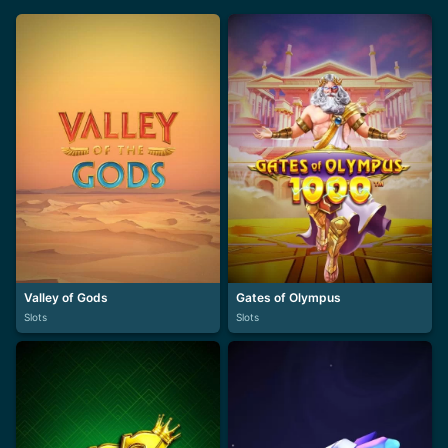
Valley of Gods
Gates of Olympus
Slots
Slots
Jouer
Jouer