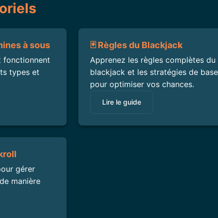
oriels
hines à sous
🃏 Règles du Blackjack
fonctionnent
Apprenez les règles complètes du
nts types et
blackjack et les stratégies de bas
pour optimiser vos chances.
Lire le guide
roll
pour gérer
 de manière