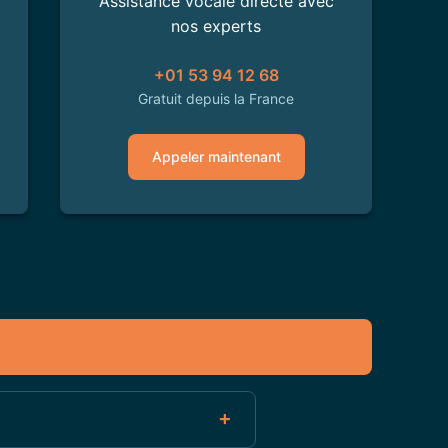
Assistance vocale directe avec
nos experts
+01 53 94 12 68
Gratuit depuis la France
Appeler maintenant
+