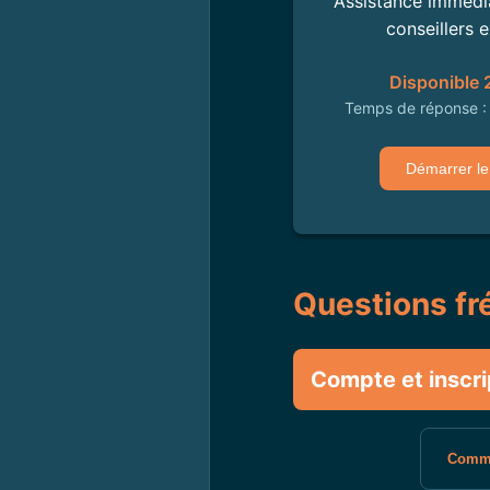
Assistance immédi
conseillers 
Disponible 
Temps de réponse :
Démarrer le
Questions fr
Compte et inscri
Comme