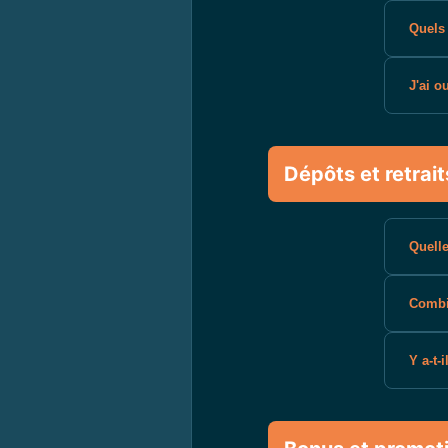
Cliqu
Quels 
perso
moin
Vous 
J'ai o
condu
Cliqu
instr
Dépôts et retrait
Quell
Nous 
Combie
Netel
Les r
Y a-t-
carte
Alexa
ou pr