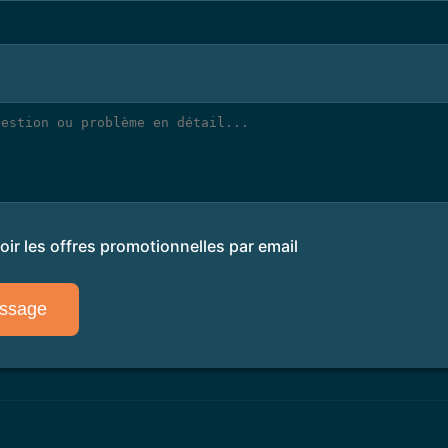
oir les offres promotionnelles par email
essage