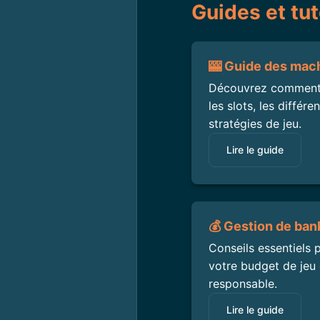
Guides et tut
🎰 Guide des mac
Découvrez comment 
les slots, les différe
stratégies de jeu.
Lire le guide
💰 Gestion de bank
Conseils essentiels 
votre budget de jeu
responsable.
Lire le guide