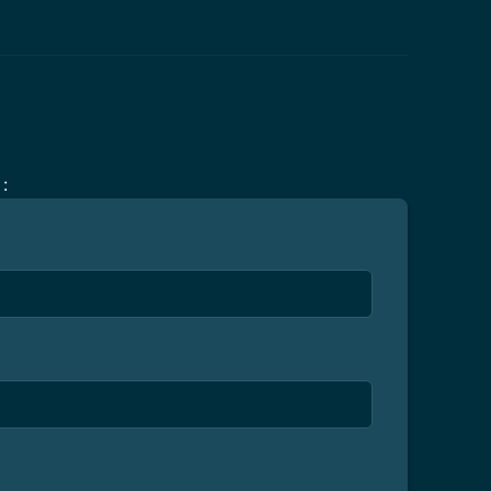
ez notre support.
: