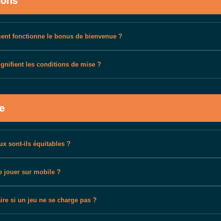
ions
nt fonctionne le bonus de bienvenue ?
onus de bienvenue de 200% jusqu'à 500€ + 50 free spins e
gnifient les conditions de mise ?
otre premier dépôt. Il faut miser 35x le montant du bonus a
conditions de mise (wager) indiquent combien de fois vous
s avant de pouvoir retirer vos gains. Exemple : bonus 10
e
.
ux sont-ils équitables ?
tous nos jeux utilisent des générateurs de nombres aléatoir
e jouer sur mobile ?
ièrement audités par des organismes indépendants pour gara
ument ! Notre plateforme est entièrement optimisée pour l
ire si un jeu ne se charge pas ?
id). Vous pouvez jouer directement via votre navigateur m
ez de vider le cache de votre navigateur, vérifiez votre co