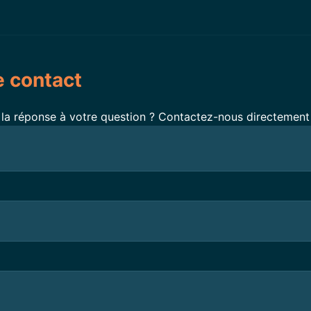
que JavaScript est activé. Si le problème persiste, contact
e contact
 la réponse à votre question ? Contactez-nous directement 